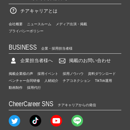
チアキャリアとは
会社概要
ニュースルーム
メディア出演・掲載
プライバシーポリシー
BUSINESS
企業・採用担当者様
企業担当者様へ
掲載のお問い合わせ
掲載企業様の声
採用イベント
採用ノウハウ
資料ダウンロード
ベンチャー合同研修
人材紹介
チアコネクション
TikTok運用
動画制作
採用代行
CheerCareer SNS
チアキャリアからの発信