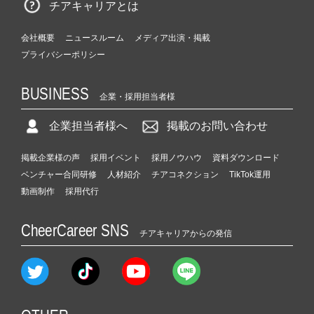
チアキャリアとは
会社概要
ニュースルーム
メディア出演・掲載
プライバシーポリシー
BUSINESS
企業・採用担当者様
企業担当者様へ
掲載のお問い合わせ
掲載企業様の声
採用イベント
採用ノウハウ
資料ダウンロード
ベンチャー合同研修
人材紹介
チアコネクション
TikTok運用
動画制作
採用代行
CheerCareer SNS
チアキャリアからの発信