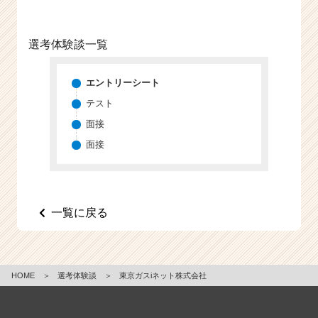
選考体験談一覧
エントリーシート
テスト
面接
面接
一覧に戻る
HOME
＞
選考体験談
＞
東京ガスiネット株式会社