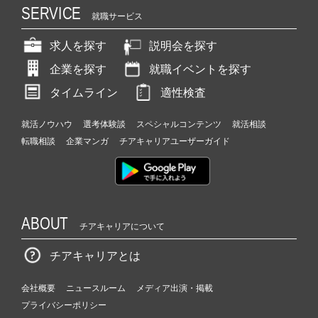
SERVICE
就職サービス
求人を探す
説明会を探す
企業を探す
就職イベントを探す
タイムライン
適性検査
就活ノウハウ
選考体験談
スペシャルコンテンツ
就活相談
転職相談
企業マンガ
チアキャリアユーザーガイド
ABOUT
チアキャリアについて
チアキャリアとは
会社概要
ニュースルーム
メディア出演・掲載
プライバシーポリシー