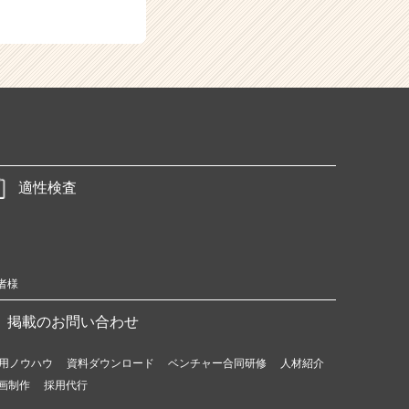
適性検査
者様
掲載のお問い合わせ
用ノウハウ
資料ダウンロード
ベンチャー合同研修
人材紹介
画制作
採用代行