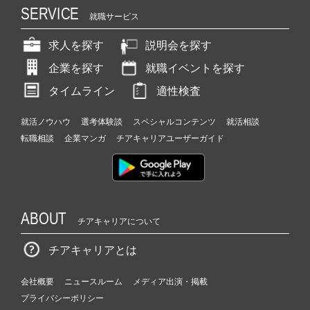
SERVICE
就職サービス
求人を探す
説明会を探す
企業を探す
就職イベントを探す
タイムライン
適性検査
就活ノウハウ
選考体験談
スペシャルコンテンツ
就活相談
転職相談
企業マンガ
チアキャリアユーザーガイド
ABOUT
チアキャリアについて
チアキャリアとは
会社概要
ニュースルーム
メディア出演・掲載
プライバシーポリシー