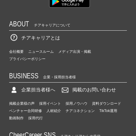
ABOUT
チアキャリアについて
チアキャリアとは
会社概要
ニュースルーム
メディア出演・掲載
プライバシーポリシー
BUSINESS
企業・採用担当者様
企業担当者様へ
掲載のお問い合わせ
掲載企業様の声
採用イベント
採用ノウハウ
資料ダウンロード
ベンチャー合同研修
人材紹介
チアコネクション
TikTok運用
動画制作
採用代行
CheerCareer SNS