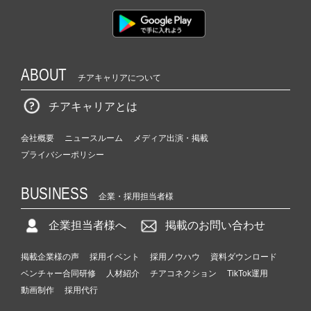
ABOUT
チアキャリアについて
チアキャリアとは
会社概要
ニュースルーム
メディア出演・掲載
プライバシーポリシー
BUSINESS
企業・採用担当者様
企業担当者様へ
掲載のお問い合わせ
掲載企業様の声
採用イベント
採用ノウハウ
資料ダウンロード
ベンチャー合同研修
人材紹介
チアコネクション
TikTok運用
動画制作
採用代行