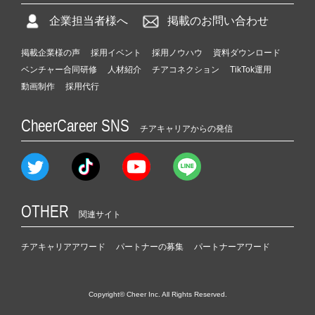
企業担当者様へ
掲載のお問い合わせ
掲載企業様の声
採用イベント
採用ノウハウ
資料ダウンロード
ベンチャー合同研修
人材紹介
チアコネクション
TikTok運用
動画制作
採用代行
CheerCareer SNS
チアキャリアからの発信
OTHER
関連サイト
チアキャリアアワード
パートナーの募集
パートナーアワード
Copyright© Cheer Inc. All Rights Reserved.