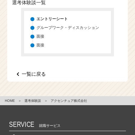
選考体験談一覧
エントリーシート
グループワーク・ディスカッション
面接
面接
一覧に戻る
HOME
＞
選考体験談
＞
アクセンチュア株式会社
SERVICE
就職サービス