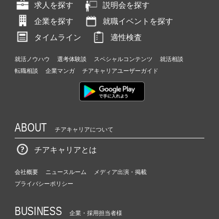
求人を探す
説明会を探す
企業を探す
就職イベントを探す
タイムライン
適性検査
就活ノウハウ
選考体験談
スペシャルコンテンツ
就活相談
転職相談
企業マンガ
チアキャリアユーザーガイド
ABOUT
チアキャリアについて
チアキャリアとは
会社概要
ニュースルーム
メディア出演・掲載
プライバシーポリシー
BUSINESS
企業・採用担当者様