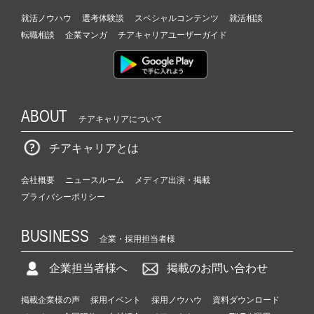
就活ノウハウ
選考体験談
スペシャルコンテンツ
就活相談
転職相談
企業マンガ
チアキャリアユーザーガイド
ABOUT
チアキャリアについて
チアキャリアとは
会社概要
ニュースルーム
メディア出演・掲載
プライバシーポリシー
BUSINESS
企業・採用担当者様
企業担当者様へ
掲載のお問い合わせ
掲載企業様の声
採用イベント
採用ノウハウ
資料ダウンロード