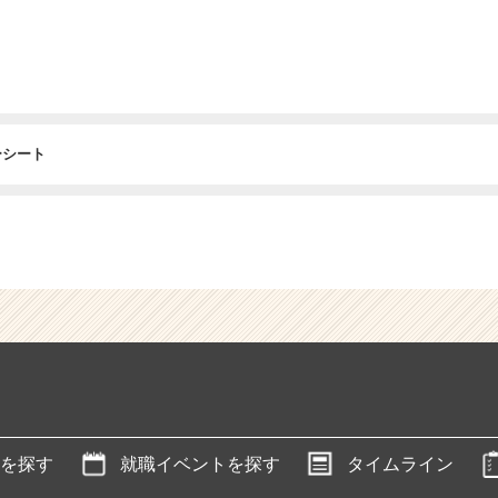
ーシート
を探す
就職イベントを探す
タイムライン