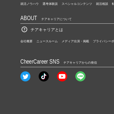
就活ノウハウ
選考体験談
スペシャルコンテンツ
就活相談
ABOUT
チアキャリアについて
チアキャリアとは
会社概要
ニュースルーム
メディア出演・掲載
プライバシー
CheerCareer SNS
チアキャリアからの発信