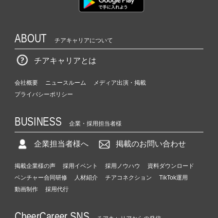
ABOUT
チアキャリアについて
チアキャリアとは
会社概要
ニュースルーム
メディア出演・掲載
プライバシーポリシー
BUSINESS
企業・採用担当者様
企業担当者様へ
掲載のお問い合わせ
掲載企業様の声
採用イベント
採用ノウハウ
資料ダウンロード
ベンチャー合同研修
人材紹介
チアコネクション
TikTok運用
動画制作
採用代行
CheerCareer SNS