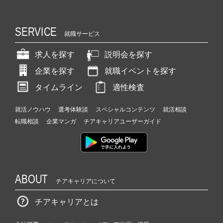
SERVICE
就職サービス
求人を探す
説明会を探す
企業を探す
就職イベントを探す
タイムライン
適性検査
就活ノウハウ
選考体験談
スペシャルコンテンツ
就活相談
転職相談
企業マンガ
チアキャリアユーザーガイド
ABOUT
チアキャリアについて
チアキャリアとは