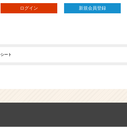
ログイン
新規会員登録
ーシート