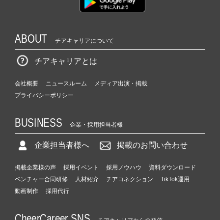
ABOUT
チアキャリアについて
チアキャリアとは
会社概要
ニュースルーム
メディア出演・掲載
プライバシーポリシー
BUSINESS
企業・採用担当者様
企業担当者様へ
掲載のお問い合わせ
掲載企業様の声
採用イベント
採用ノウハウ
資料ダウンロード
ベンチャー合同研修
人材紹介
チアコネクション
TikTok運用
動画制作
採用代行
CheerCareer SNS