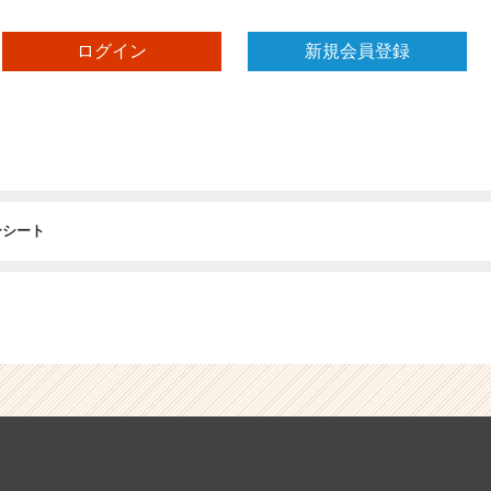
ログイン
新規会員登録
ーシート