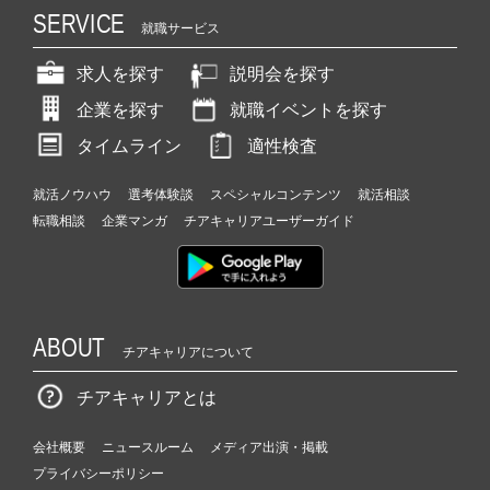
SERVICE
就職サービス
求人を探す
説明会を探す
企業を探す
就職イベントを探す
タイムライン
適性検査
就活ノウハウ
選考体験談
スペシャルコンテンツ
就活相談
転職相談
企業マンガ
チアキャリアユーザーガイド
ABOUT
チアキャリアについて
チアキャリアとは
会社概要
ニュースルーム
メディア出演・掲載
プライバシーポリシー