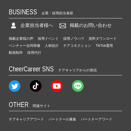
BUSINESS
企業・採用担当者様
企業担当者様へ
掲載のお問い合わせ
掲載企業様の声
採用イベント
採用ノウハウ
資料ダウンロード
ベンチャー合同研修
人材紹介
チアコネクション
TikTok運用
動画制作
採用代行
CheerCareer SNS
チアキャリアからの発信
OTHER
関連サイト
チアキャリアアワード
パートナーの募集
パートナーアワード