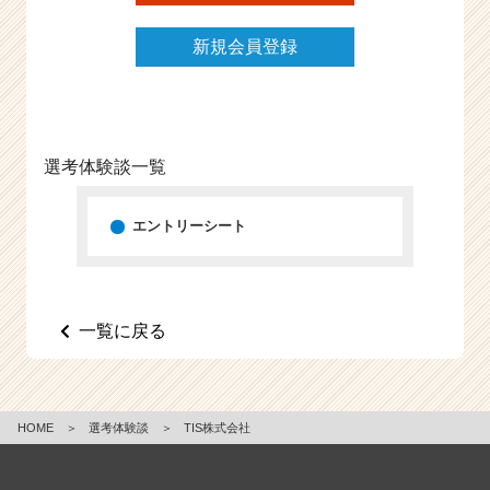
新規会員登録
選考体験談一覧
エントリーシート
一覧に戻る
HOME
＞
選考体験談
＞
TIS株式会社