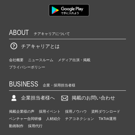
ABOUT
チアキャリアについて
チアキャリアとは
会社概要
ニュースルーム
メディア出演・掲載
プライバシーポリシー
BUSINESS
企業・採用担当者様
企業担当者様へ
掲載のお問い合わせ
掲載企業様の声
採用イベント
採用ノウハウ
資料ダウンロード
ベンチャー合同研修
人材紹介
チアコネクション
TikTok運用
動画制作
採用代行