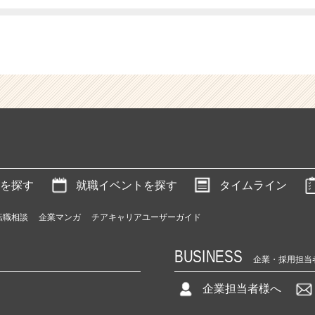
を探す
就職イベントを探す
タイムライン
転職相談
企業マンガ
チアキャリアユーザーガイド
BUSINESS
企業・採用担当
企業担当者様へ