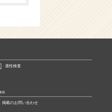
適性検査
者様
掲載のお問い合わせ