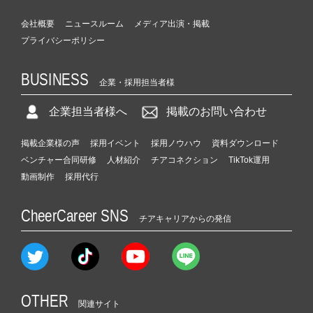
会社概要
ニュースルーム
メディア出演・掲載
プライバシーポリシー
BUSINESS
企業・採用担当者様
企業担当者様へ
掲載のお問い合わせ
掲載企業様の声
採用イベント
採用ノウハウ
資料ダウンロード
ベンチャー合同研修
人材紹介
チアコネクション
TikTok運用
動画制作
採用代行
CheerCareer SNS
チアキャリアからの発信
OTHER
関連サイト