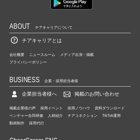
ABOUT
チアキャリアについて
チアキャリアとは
会社概要
ニュースルーム
メディア出演・掲載
プライバシーポリシー
BUSINESS
企業・採用担当者様
企業担当者様へ
掲載のお問い合わせ
掲載企業様の声
採用イベント
採用ノウハウ
資料ダウンロード
ベンチャー合同研修
人材紹介
チアコネクション
TikTok運用
動画制作
採用代行