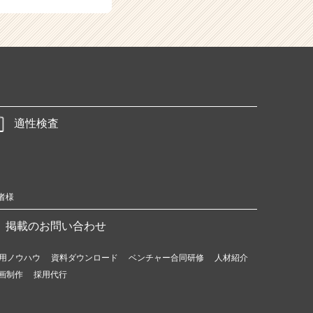
適性検査
者様
掲載のお問い合わせ
用ノウハウ
資料ダウンロード
ベンチャー合同研修
人材紹介
画制作
採用代行