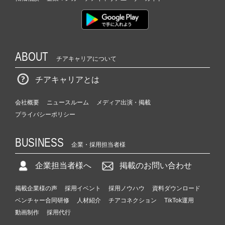
ABOUT
チアキャリアについて
チアキャリアとは
会社概要
ニュースルーム
メディア出演・掲載
プライバシーポリシー
BUSINESS
企業・採用担当者様
企業担当者様へ
掲載のお問い合わせ
掲載企業様の声
採用イベント
採用ノウハウ
資料ダウンロード
ベンチャー合同研修
人材紹介
チアコネクション
TikTok運用
動画制作
採用代行