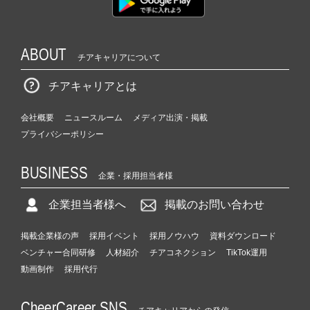
ABOUT
チアキャリアについて
チアキャリアとは
会社概要
ニュースルーム
メディア出演・掲載
プライバシーポリシー
BUSINESS
企業・採用担当者様
企業担当者様へ
掲載のお問い合わせ
掲載企業様の声
採用イベント
採用ノウハウ
資料ダウンロード
ベンチャー合同研修
人材紹介
チアコネクション
TikTok運用
動画制作
採用代行
CheerCareer SNS