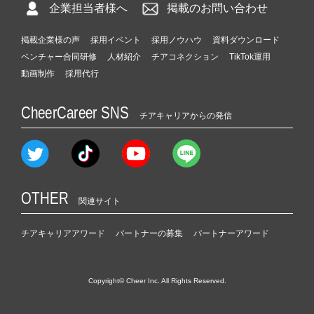
企業担当者様へ
掲載のお問い合わせ
掲載企業様の声
採用イベント
採用ノウハウ
資料ダウンロード
ベンチャー合同研修
人材紹介
チアコネクション
TikTok運用
動画制作
採用代行
CheerCareer SNS
チアキャリアからの発信
OTHER
関連サイト
チアキャリアアワード
パートナーの募集
パートナーアワード
Copyright© Cheer Inc. All Rights Reserved.