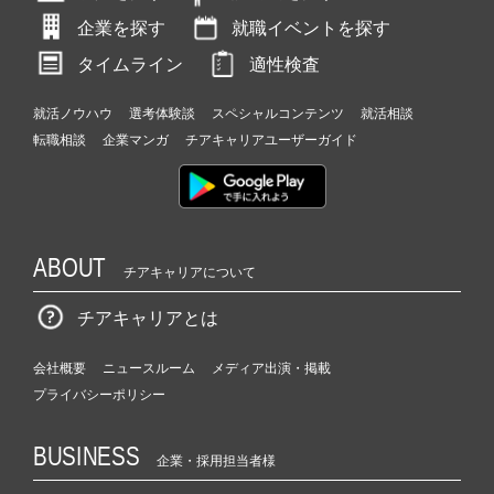
企業を探す
就職イベントを探す
タイムライン
適性検査
就活ノウハウ
選考体験談
スペシャルコンテンツ
就活相談
転職相談
企業マンガ
チアキャリアユーザーガイド
ABOUT
チアキャリアについて
チアキャリアとは
会社概要
ニュースルーム
メディア出演・掲載
プライバシーポリシー
BUSINESS
企業・採用担当者様