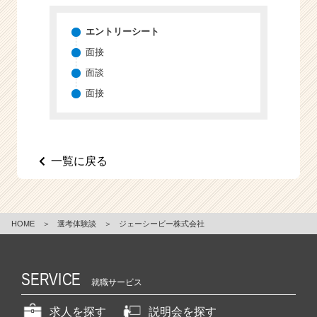
エントリーシート
面接
面談
面接
一覧に戻る
HOME
＞
選考体験談
＞
ジェーシービー株式会社
SERVICE
就職サービス
求人を探す
説明会を探す