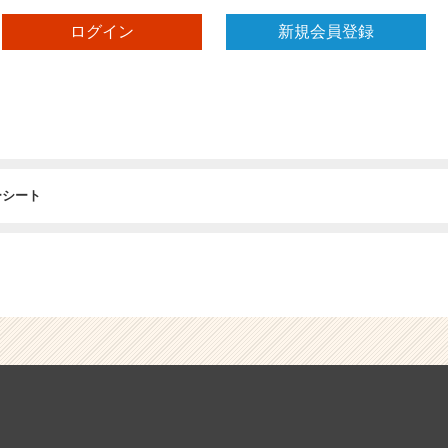
ログイン
新規会員登録
ーシート