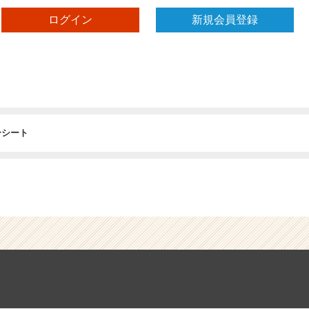
ログイン
新規会員登録
ーシート