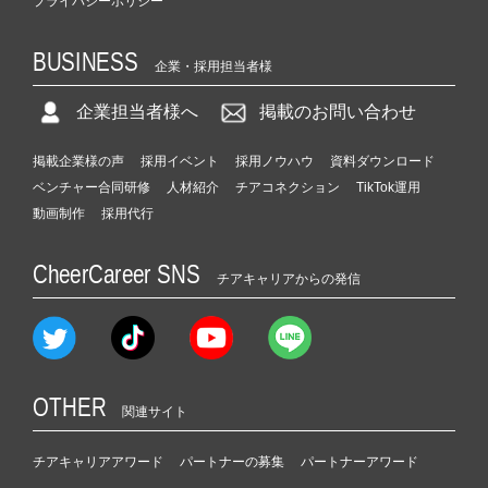
プライバシーポリシー
BUSINESS
企業・採用担当者様
企業担当者様へ
掲載のお問い合わせ
掲載企業様の声
採用イベント
採用ノウハウ
資料ダウンロード
ベンチャー合同研修
人材紹介
チアコネクション
TikTok運用
動画制作
採用代行
CheerCareer SNS
チアキャリアからの発信
OTHER
関連サイト
チアキャリアアワード
パートナーの募集
パートナーアワード