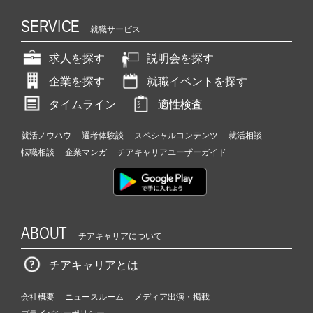
SERVICE
就職サービス
求人を探す
説明会を探す
企業を探す
就職イベントを探す
タイムライン
適性検査
就活ノウハウ
選考体験談
スペシャルコンテンツ
就活相談
転職相談
企業マンガ
チアキャリアユーザーガイド
ABOUT
チアキャリアについて
チアキャリアとは
会社概要
ニュースルーム
メディア出演・掲載