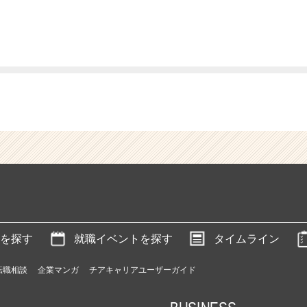
を探す
就職イベントを探す
タイムライン
転職相談
企業マンガ
チアキャリアユーザーガイド