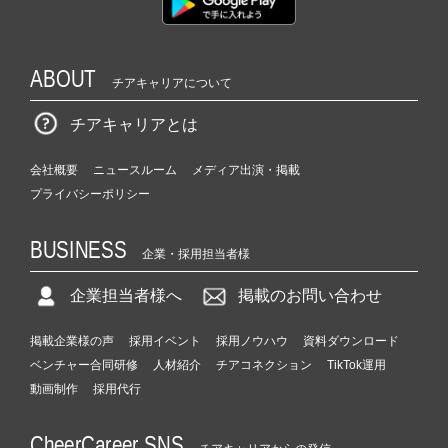
ABOUT
チアキャリアについて
チアキャリアとは
会社概要
ニュースルーム
メディア出演・掲載
プライバシーポリシー
BUSINESS
企業・採用担当者様
企業担当者様へ
掲載のお問い合わせ
掲載企業様の声
採用イベント
採用ノウハウ
資料ダウンロード
ベンチャー合同研修
人材紹介
チアコネクション
TikTok運用
動画制作
採用代行
CheerCareer SNS