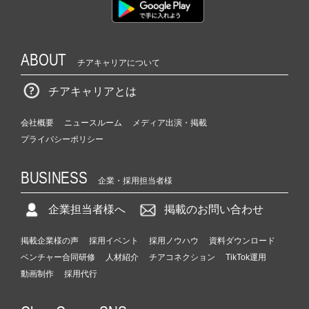
ABOUT
チアキャリアについて
チアキャリアとは
会社概要
ニュースルーム
メディア出演・掲載
プライバシーポリシー
BUSINESS
企業・採用担当者様
企業担当者様へ
掲載のお問い合わせ
掲載企業様の声
採用イベント
採用ノウハウ
資料ダウンロード
ベンチャー合同研修
人材紹介
チアコネクション
TikTok運用
動画制作
採用代行