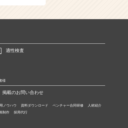
適性検査
者様
掲載のお問い合わせ
用ノウハウ
資料ダウンロード
ベンチャー合同研修
人材紹介
画制作
採用代行