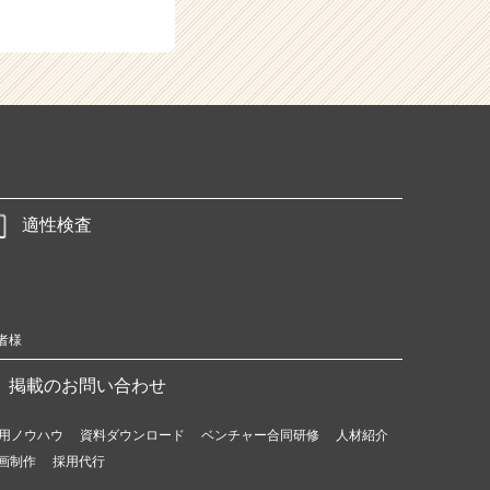
適性検査
者様
掲載のお問い合わせ
用ノウハウ
資料ダウンロード
ベンチャー合同研修
人材紹介
画制作
採用代行