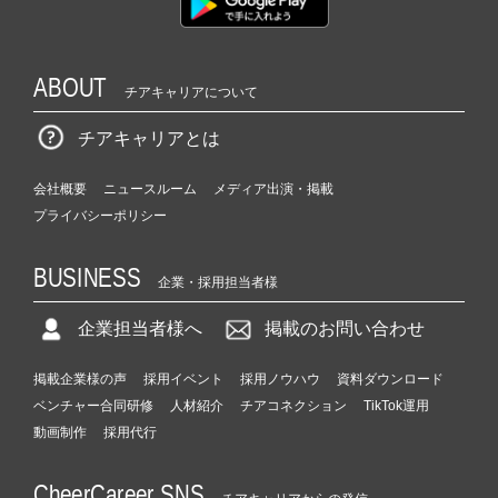
ABOUT
チアキャリアについて
チアキャリアとは
会社概要
ニュースルーム
メディア出演・掲載
プライバシーポリシー
BUSINESS
企業・採用担当者様
企業担当者様へ
掲載のお問い合わせ
掲載企業様の声
採用イベント
採用ノウハウ
資料ダウンロード
ベンチャー合同研修
人材紹介
チアコネクション
TikTok運用
動画制作
採用代行
CheerCareer SNS