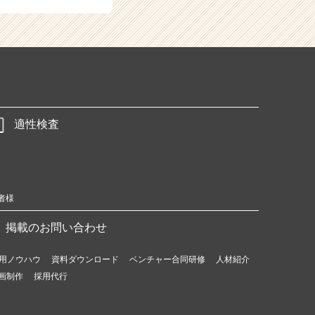
適性検査
者様
掲載のお問い合わせ
用ノウハウ
資料ダウンロード
ベンチャー合同研修
人材紹介
画制作
採用代行