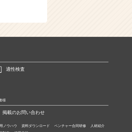
適性検査
者様
掲載のお問い合わせ
用ノウハウ
資料ダウンロード
ベンチャー合同研修
人材紹介