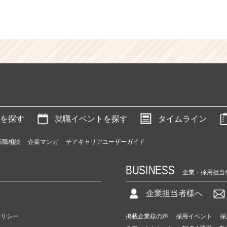
を探す
就職イベントを探す
タイムライン
転職相談
企業マンガ
チアキャリアユーザーガイド
BUSINESS
企業・採用担当
企業担当者様へ
ポリシー
掲載企業様の声
採用イベント
採