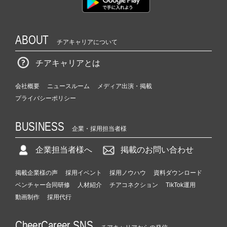
ABOUT
チアキャリアについて
チアキャリアとは
会社概要
ニュースルーム
メディア出演・掲載
プライバシーポリシー
BUSINESS
企業・採用担当者様
企業担当者様へ
掲載のお問い合わせ
掲載企業様の声
採用イベント
採用ノウハウ
資料ダウンロード
ベンチャー合同研修
人材紹介
チアコネクション
TikTok運用
動画制作
採用代行
CheerCareer SNS