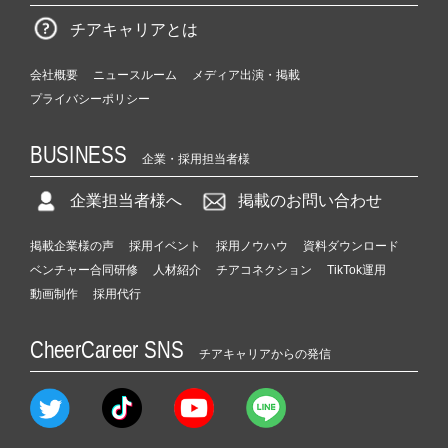
チアキャリアとは
会社概要
ニュースルーム
メディア出演・掲載
プライバシーポリシー
BUSINESS
企業・採用担当者様
企業担当者様へ
掲載のお問い合わせ
掲載企業様の声
採用イベント
採用ノウハウ
資料ダウンロード
ベンチャー合同研修
人材紹介
チアコネクション
TikTok運用
動画制作
採用代行
CheerCareer SNS
チアキャリアからの発信