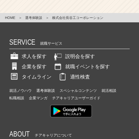
HOME
＞
選考体験談
＞
株式会社長谷工コーポレーション
SERVICE
就職サービス
求人を探す
説明会を探す
企業を探す
就職イベントを探す
タイムライン
適性検査
就活ノウハウ
選考体験談
スペシャルコンテンツ
就活相談
転職相談
企業マンガ
チアキャリアユーザーガイド
ABOUT
チアキャリアについて