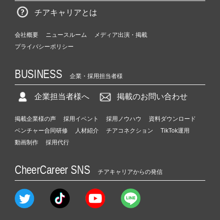
チアキャリアとは
会社概要
ニュースルーム
メディア出演・掲載
プライバシーポリシー
BUSINESS
企業・採用担当者様
企業担当者様へ
掲載のお問い合わせ
掲載企業様の声
採用イベント
採用ノウハウ
資料ダウンロード
ベンチャー合同研修
人材紹介
チアコネクション
TikTok運用
動画制作
採用代行
CheerCareer SNS
チアキャリアからの発信