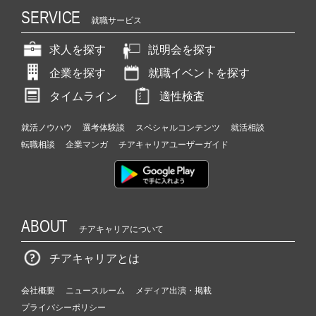
SERVICE
就職サービス
求人を探す
説明会を探す
企業を探す
就職イベントを探す
タイムライン
適性検査
就活ノウハウ
選考体験談
スペシャルコンテンツ
就活相談
転職相談
企業マンガ
チアキャリアユーザーガイド
ABOUT
チアキャリアについて
チアキャリアとは
会社概要
ニュースルーム
メディア出演・掲載
プライバシーポリシー