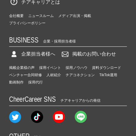
チアキャリアとは
会社概要
ニュースルーム
メディア出演・掲載
プライバシーポリシー
BUSINESS
企業・採用担当者様
企業担当者様へ
掲載のお問い合わせ
掲載企業様の声
採用イベント
採用ノウハウ
資料ダウンロード
ベンチャー合同研修
人材紹介
チアコネクション
TikTok運用
動画制作
採用代行
CheerCareer SNS
チアキャリアからの発信