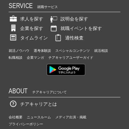
SERVICE
就職サービス
求人を探す
説明会を探す
企業を探す
就職イベントを探す
タイムライン
適性検査
就活ノウハウ
選考体験談
スペシャルコンテンツ
就活相談
転職相談
企業マンガ
チアキャリアユーザーガイド
ABOUT
チアキャリアについて
チアキャリアとは
会社概要
ニュースルーム
メディア出演・掲載
プライバシーポリシー