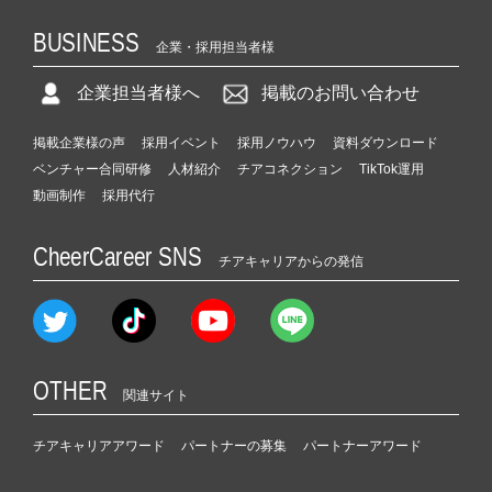
BUSINESS
企業・採用担当者様
企業担当者様へ
掲載のお問い合わせ
掲載企業様の声
採用イベント
採用ノウハウ
資料ダウンロード
ベンチャー合同研修
人材紹介
チアコネクション
TikTok運用
動画制作
採用代行
CheerCareer SNS
チアキャリアからの発信
OTHER
関連サイト
チアキャリアアワード
パートナーの募集
パートナーアワード