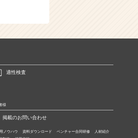
適性検査
者様
掲載のお問い合わせ
用ノウハウ
資料ダウンロード
ベンチャー合同研修
人材紹介