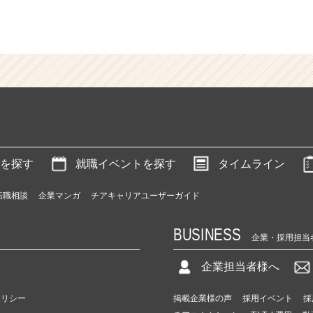
を探す
就職イベントを探す
タイムライン
転職相談
企業マンガ
チアキャリアユーザーガイド
BUSINESS
企業・採用担当
企業担当者様へ
ポリシー
掲載企業様の声
採用イベント
採