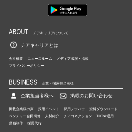
ABOUT
チアキャリアについて
チアキャリアとは
会社概要
ニュースルーム
メディア出演・掲載
プライバシーポリシー
BUSINESS
企業・採用担当者様
企業担当者様へ
掲載のお問い合わせ
掲載企業様の声
採用イベント
採用ノウハウ
資料ダウンロード
ベンチャー合同研修
人材紹介
チアコネクション
TikTok運用
動画制作
採用代行