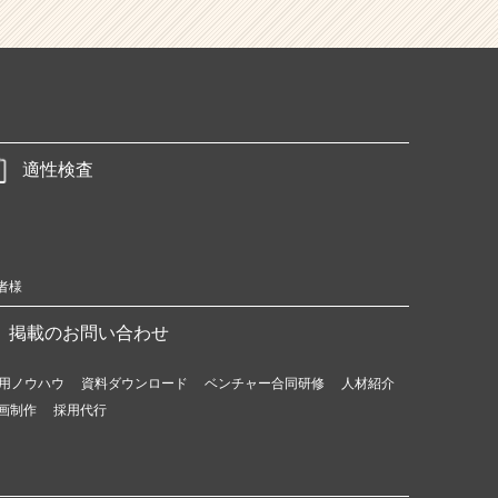
適性検査
者様
掲載のお問い合わせ
用ノウハウ
資料ダウンロード
ベンチャー合同研修
人材紹介
画制作
採用代行