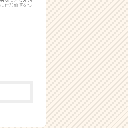
に付加価値をつ