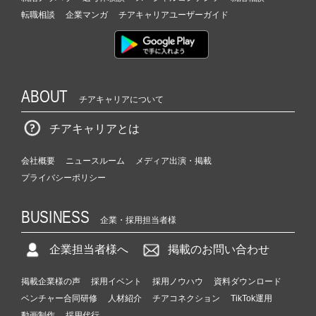
転職相談
企業マンガ
チアキャリアユーザーガイド
ABOUT
チアキャリアについて
チアキャリアとは
会社概要
ニュースルーム
メディア出演・掲載
プライバシーポリシー
BUSINESS
企業・採用担当者様
企業担当者様へ
掲載のお問い合わせ
掲載企業様の声
採用イベント
採用ノウハウ
資料ダウンロード
ベンチャー合同研修
人材紹介
チアコネクション
TikTok運用
動画制作
採用代行