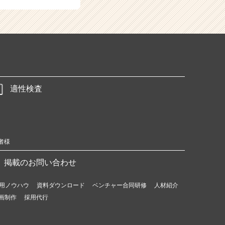
適性検査
者様
掲載のお問い合わせ
用ノウハウ
資料ダウンロード
ベンチャー合同研修
人材紹介
画制作
採用代行