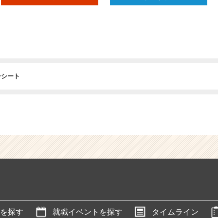
ーシート
を探す
就職イベントを探す
タイムライン