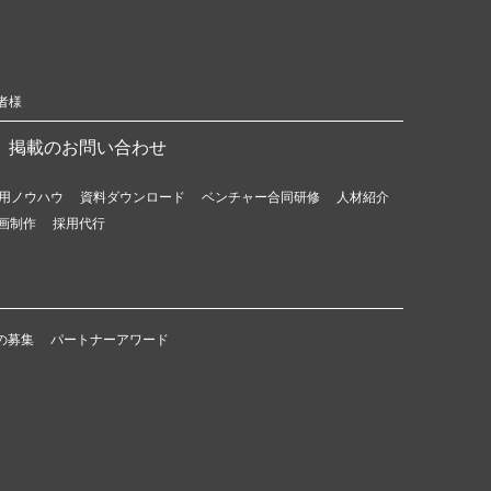
者様
掲載のお問い合わせ
用ノウハウ
資料ダウンロード
ベンチャー合同研修
人材紹介
画制作
採用代行
の募集
パートナーアワード