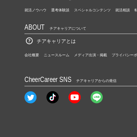
就活ノウハウ
選考体験談
スペシャルコンテンツ
就活相談
ABOUT
チアキャリアについて
チアキャリアとは
会社概要
ニュースルーム
メディア出演・掲載
プライバシー
CheerCareer SNS
チアキャリアからの発信