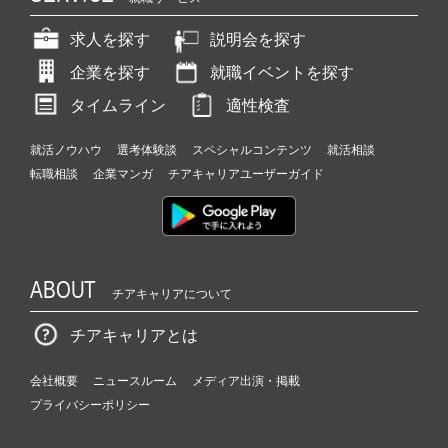
求人を探す
説明会を探す
企業を探す
就職イベントを探す
タイムライン
適性検査
就活ノウハウ
選考体験談
スペシャルコンテンツ
就活相談
転職相談
企業マンガ
チアキャリアユーザーガイド
ABOUT
チアキャリアについて
チアキャリアとは
会社概要
ニュースルーム
メディア出演・掲載
プライバシーポリシー