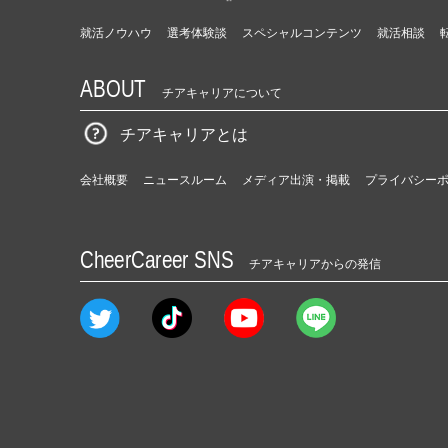
就活ノウハウ
選考体験談
スペシャルコンテンツ
就活相談
ABOUT
チアキャリアについて
チアキャリアとは
会社概要
ニュースルーム
メディア出演・掲載
プライバシー
CheerCareer SNS
チアキャリアからの発信