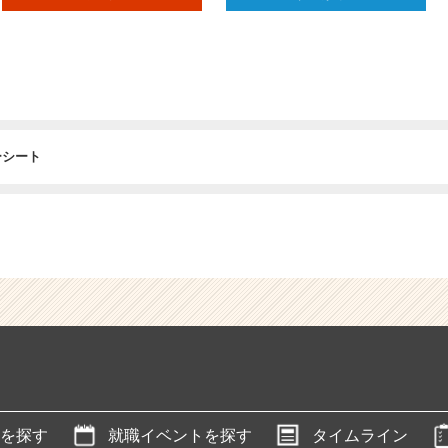
ーシート
を探す
就職イベントを探す
タイムライン