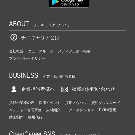
ABOUT
チアキャリアについて
チアキャリアとは
会社概要
ニュースルーム
メディア出演・掲載
プライバシーポリシー
BUSINESS
企業・採用担当者様
企業担当者様へ
掲載のお問い合わせ
掲載企業様の声
採用イベント
採用ノウハウ
資料ダウンロード
ベンチャー合同研修
人材紹介
チアコネクション
TikTok運用
動画制作
採用代行
CheerCareer SNS